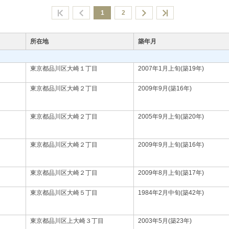
1
2
所在地
築年月
東京都品川区大崎１丁目
2007年1月上旬(築19年)
東京都品川区大崎２丁目
2009年9月(築16年)
東京都品川区大崎２丁目
2005年9月上旬(築20年)
東京都品川区大崎２丁目
2009年9月上旬(築16年)
東京都品川区大崎２丁目
2009年8月上旬(築17年)
東京都品川区大崎５丁目
1984年2月中旬(築42年)
東京都品川区上大崎３丁目
2003年5月(築23年)