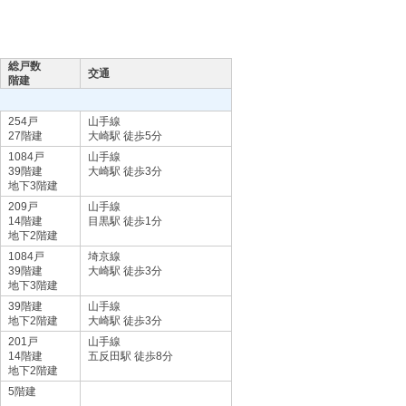
総戸数
交通
階建
254戸
山手線
27階建
大崎駅 徒歩5分
1084戸
山手線
39階建
大崎駅 徒歩3分
地下3階建
209戸
山手線
14階建
目黒駅 徒歩1分
地下2階建
1084戸
埼京線
39階建
大崎駅 徒歩3分
地下3階建
39階建
山手線
地下2階建
大崎駅 徒歩3分
201戸
山手線
14階建
五反田駅 徒歩8分
地下2階建
5階建