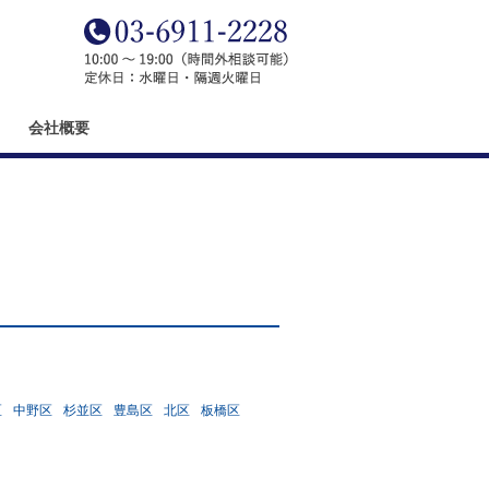
会社概要
区
中野区
杉並区
豊島区
北区
板橋区