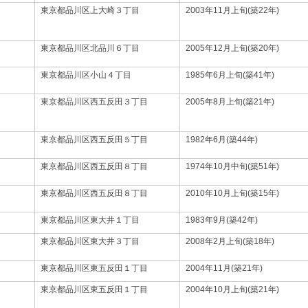
東京都品川区上大崎３丁目
2003年11月上旬(築22年)
東京都品川区北品川６丁目
2005年12月上旬(築20年)
東京都品川区小山４丁目
1985年6月上旬(築41年)
東京都品川区西五反田３丁目
2005年8月上旬(築21年)
東京都品川区西五反田５丁目
1982年6月(築44年)
東京都品川区西五反田８丁目
1974年10月中旬(築51年)
東京都品川区西五反田８丁目
2010年10月上旬(築15年)
東京都品川区東大井１丁目
1983年9月(築42年)
東京都品川区東大井３丁目
2008年2月上旬(築18年)
東京都品川区東五反田１丁目
2004年11月(築21年)
東京都品川区東五反田１丁目
2004年10月上旬(築21年)