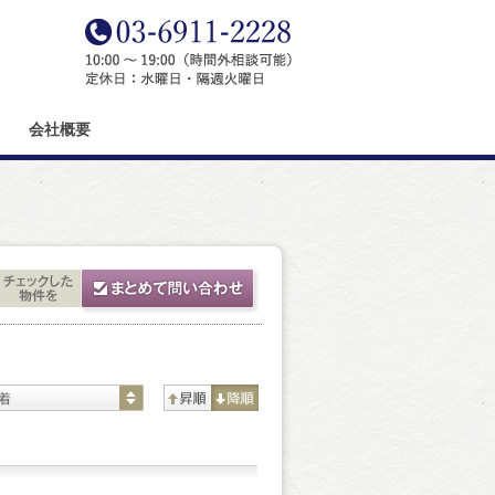
会社概要
着