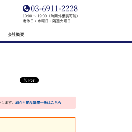
会社概要
いします。
紹介可能な部屋一覧はこちら
。