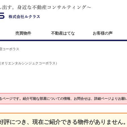
売買物件
不動産はてな
お客様の声
宿コーポラス
（オリエンタルシンジュクコーポラス）
るページです。紹介可能な部屋についての情報、お問合せは、詳細ページよりお願
好評につき、現在ご紹介できる物件がありません